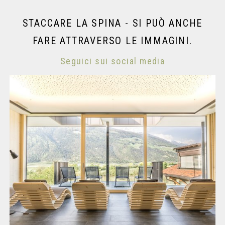
STACCARE LA SPINA - SI PUÒ ANCHE
FARE ATTRAVERSO LE IMMAGINI.
Seguici sui social media