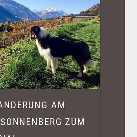
ANDERUNG AM
 SONNENBERG ZUM