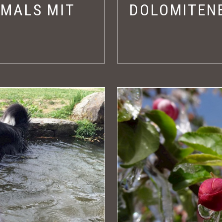
MALS MIT
DOLOMITEN