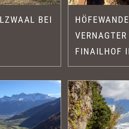
LZWAAL BEI
HÖFEWANDE
VERNAGTER
FINAILHOF 