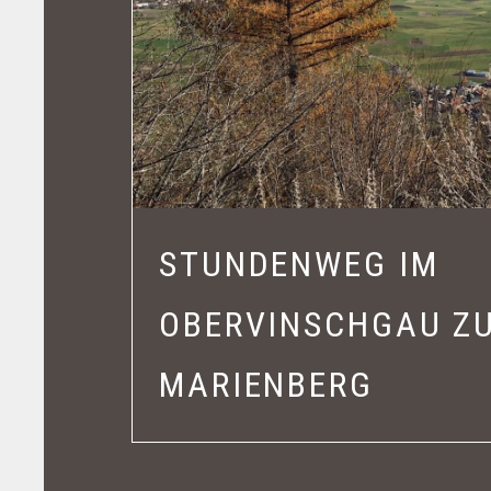
STUNDENWEG IM
OBERVINSCHGAU Z
MARIENBERG