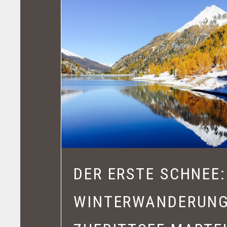
DER ERSTE SCHNEE:
WINTERWANDERUN