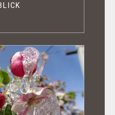
BLICK