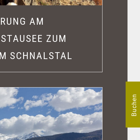
RUNG AM
 STAUSEE ZUM
IM SCHNALSTAL
Buchen