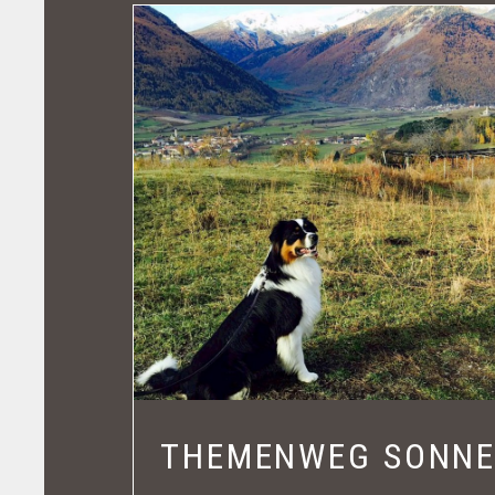
THEMENWEG SONNE