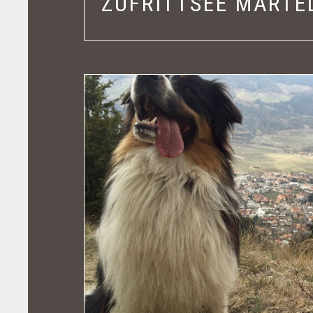
ZUFRITTSEE MARTE