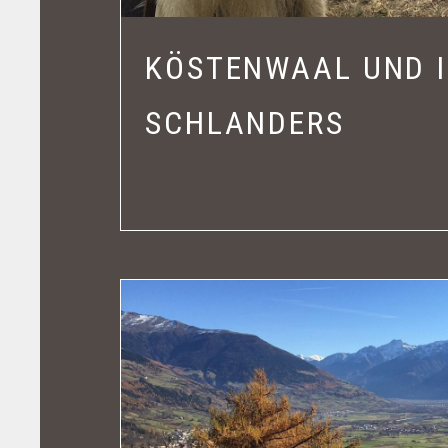
KÖSTENWAAL UND I
SCHLANDERS