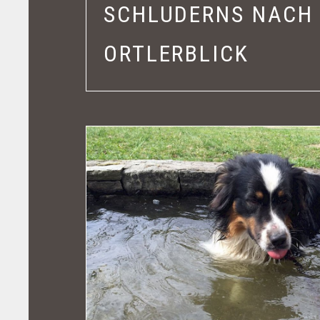
SCHLUDERNS NACH 
ORTLERBLICK