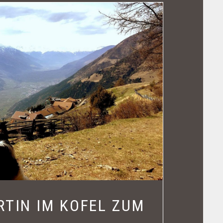
RTIN IM KOFEL ZUM