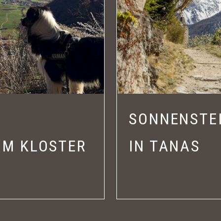
SONNENSTEI
UM KLOSTER
IN TANAS