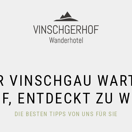
R VINSCHGAU WAR
F, ENTDECKT ZU 
DIE BESTEN TIPPS VON UNS FÜR SIE