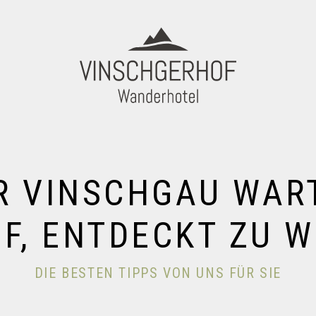
R VINSCHGAU WAR
F, ENTDECKT ZU 
DIE BESTEN TIPPS VON UNS FÜR SIE