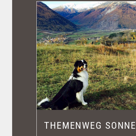
THEMENWEG SONNE