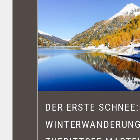
DER ERSTE SCHNEE:
WINTERWANDERUN