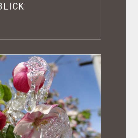
BLICK