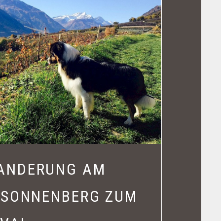
ANDERUNG AM
 SONNENBERG ZUM