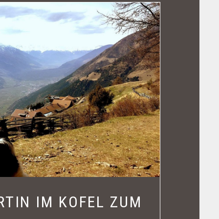
RTIN IM KOFEL ZUM