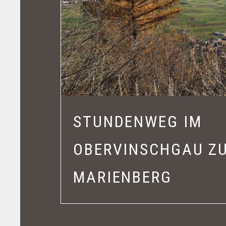
STUNDENWEG IM
OBERVINSCHGAU Z
MARIENBERG