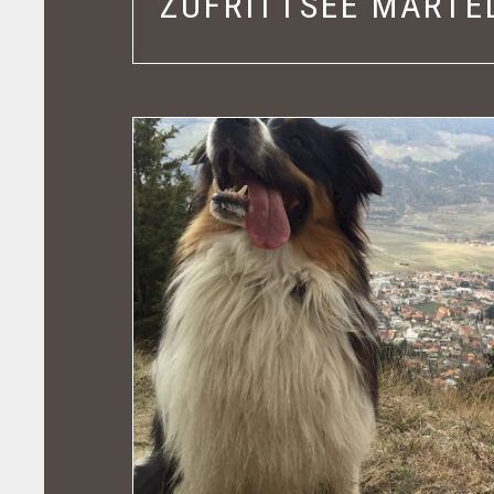
ZUFRITTSEE MARTE