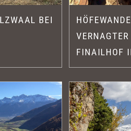
LZWAAL BEI
HÖFEWANDE
VERNAGTER
FINAILHOF 