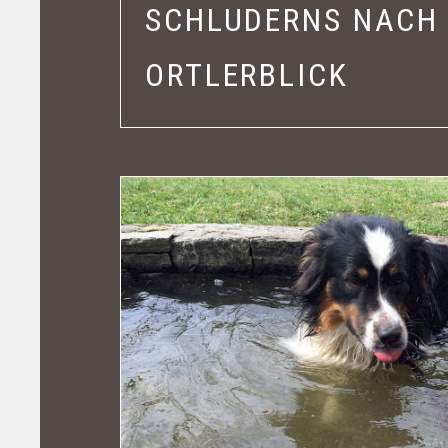
SCHLUDERNS NACH 
ORTLERBLICK