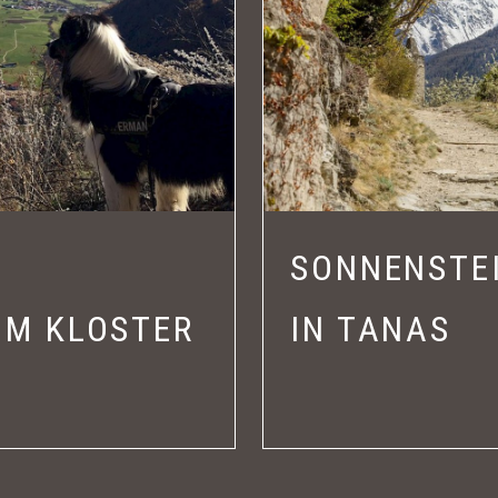
SONNENSTEI
UM KLOSTER
IN TANAS