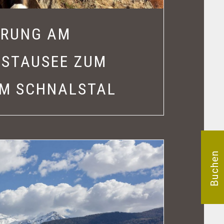
RUNG AM
 STAUSEE ZUM
IM SCHNALSTAL
Buchen