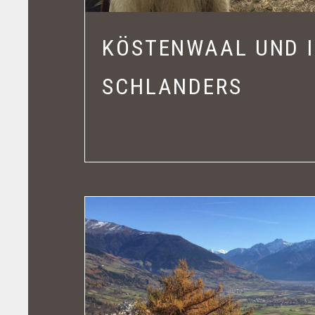
KÖSTENWAAL UND I
SCHLANDERS