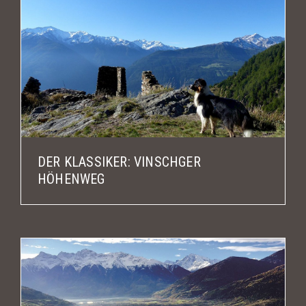
DER KLASSIKER: VINSCHGER
HÖHENWEG