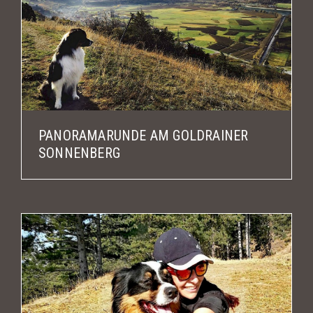
PANORAMARUNDE AM GOLDRAINER
SONNENBERG