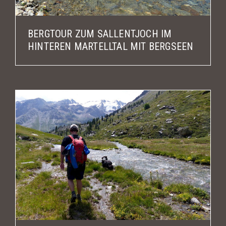
BERGTOUR ZUM SALLENTJOCH IM
HINTEREN MARTELLTAL MIT BERGSEEN