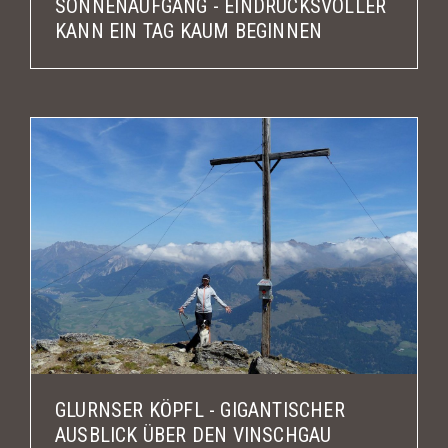
SONNENAUFGANG - EINDRUCKSVOLLER
KANN EIN TAG KAUM BEGINNEN
GLURNSER KÖPFL - GIGANTISCHER
AUSBLICK ÜBER DEN VINSCHGAU