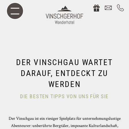
DER VINSCHGAU WARTET
DARAUF, ENTDECKT ZU
WERDEN
DIE BESTEN TIPPS VON UNS FÜR SIE
Der Vinschgau ist ein riesiger Spielplatz für unternehmungslustige
Abenteurer: unberührte Bergtäler, imposante Kulturlandschaft,