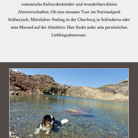
romanische Kulturdenkmäler und wunderbare kleine
Almwirtschaften. Ob eine einsame Tour im Nationalpark
Stilfserjoch, Mittelalter-Feeling in der Churburg in Schluderns oder
eine Marend auf der Almhütte. Hier findet jeder sein persönliches
Lieblingsabenteuer.