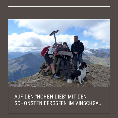
AUF DEN "HOHEN DIEB" MIT DEN
SCHÖNSTEN BERGSEEN IM VINSCHGAU