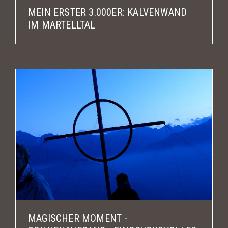
MEIN ERSTER 3.000ER: KALVENWAND
IM MARTELLTAL
MAGISCHER MOMENT -