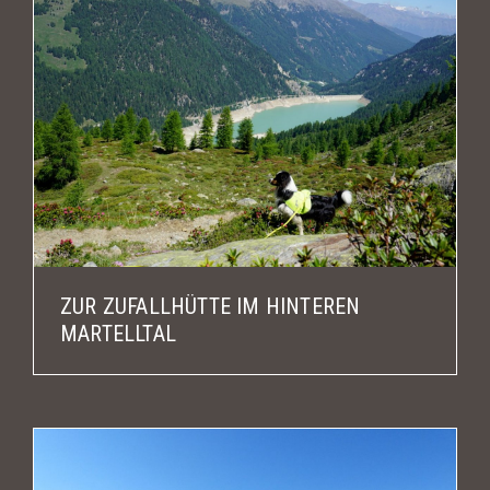
ZUR ZUFALLHÜTTE IM HINTEREN
MARTELLTAL