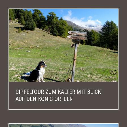
GIPFELTOUR ZUM KALTER MIT BLICK
AUF DEN KÖNIG ORTLER