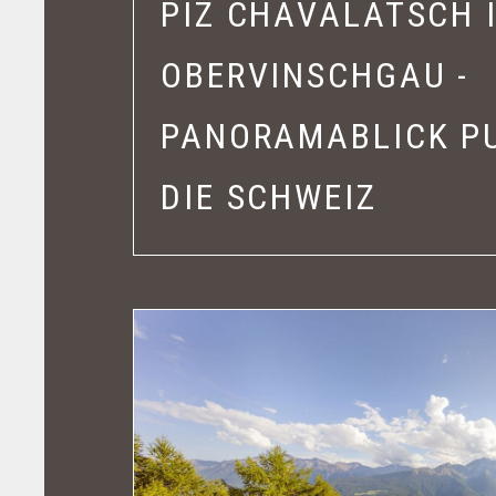
PIZ CHAVALATSCH 
OBERVINSCHGAU -
PANORAMABLICK PU
DIE SCHWEIZ