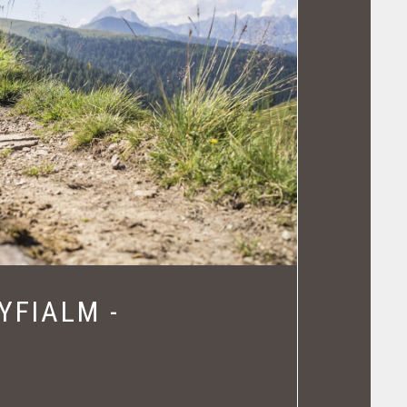
YFIALM -