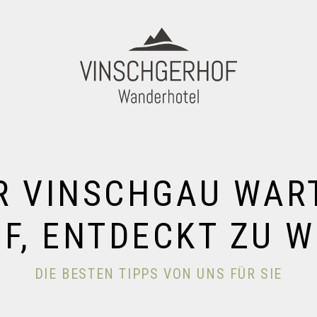
R VINSCHGAU WAR
F, ENTDECKT ZU 
DIE BESTEN TIPPS VON UNS FÜR SIE