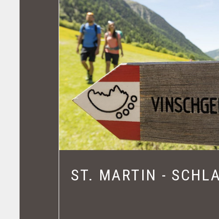
ST. MARTIN - SCHL