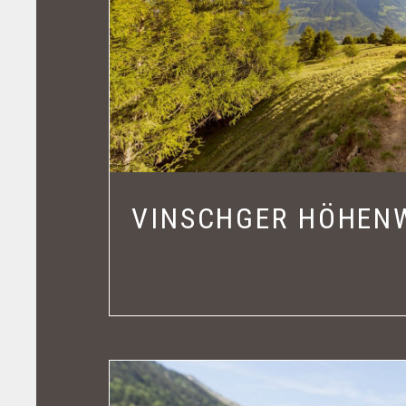
VINSCHGER HÖHEN