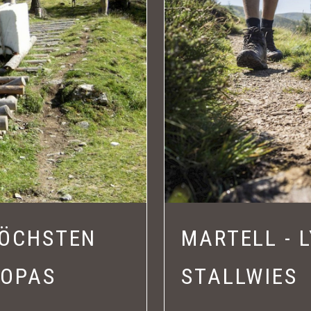
ÖCHSTEN
MARTELL - L
OPAS
STALLWIES