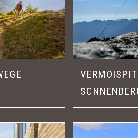
WEGE
VERMOISPIT
SONNENBER