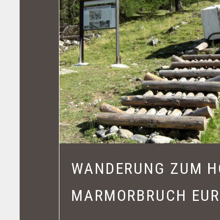
WANDERUNG ZUM H
MARMORBRUCH EUR