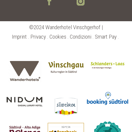
©2024 Wanderhotel Vinschgerhof |
Imprint
.
Privacy
.
Cookies
.
Condizioni
.
Smart Pay
.