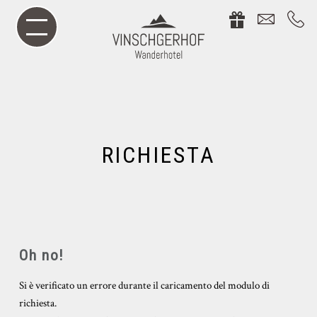
RICHIESTA
Oh no!
Si è verificato un errore durante il caricamento del modulo di
richiesta.