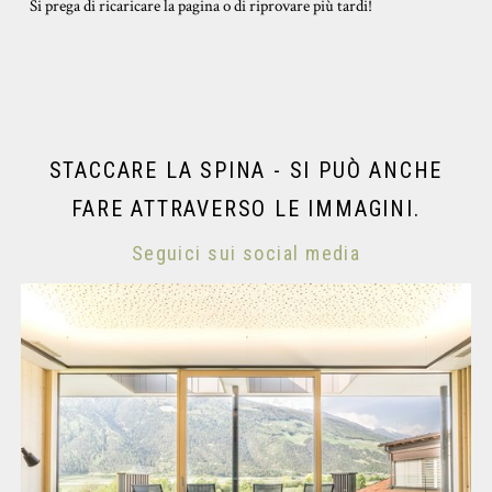
Si prega di ricaricare la pagina o di riprovare più tardi!
STACCARE LA SPINA - SI PUÒ ANCHE
FARE ATTRAVERSO LE IMMAGINI.
Seguici sui social media